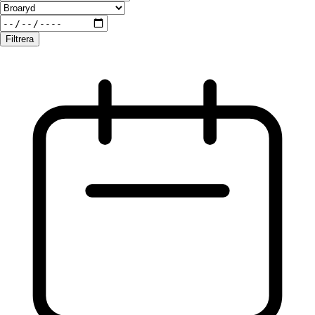
Filtrera