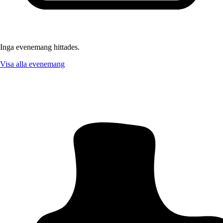
Inga evenemang hittades.
Visa alla evenemang