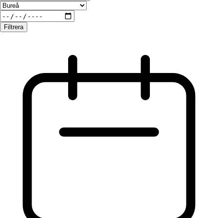
Filtrera