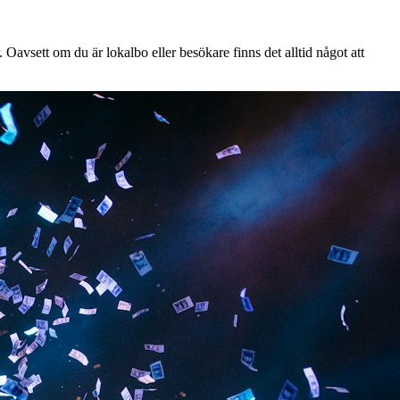
Oavsett om du är lokalbo eller besökare finns det alltid något att