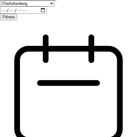
Filtrera