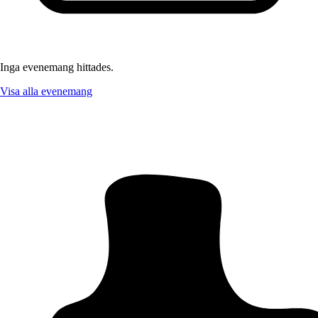
Inga evenemang hittades.
Visa alla evenemang