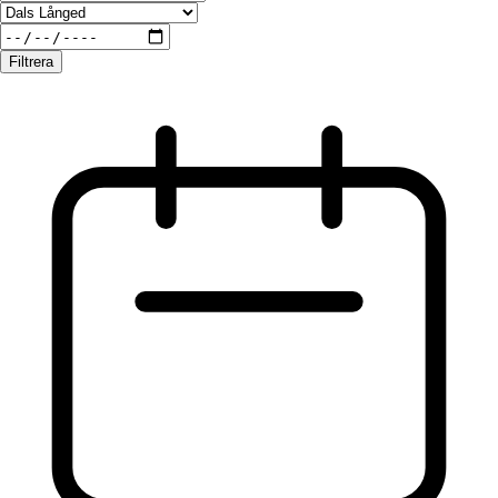
Filtrera