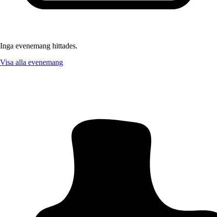
Inga evenemang hittades.
Visa alla evenemang