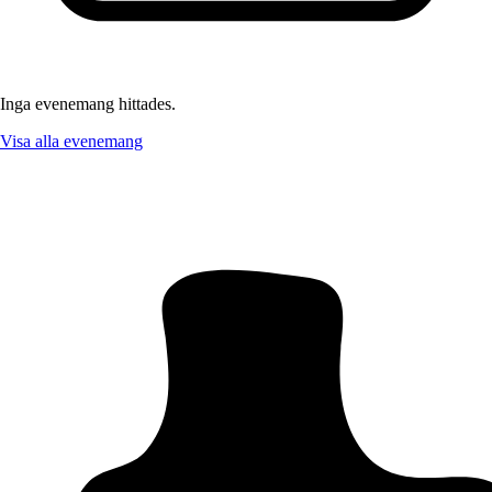
Inga evenemang hittades.
Visa alla evenemang