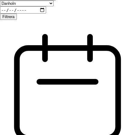
Filtrera