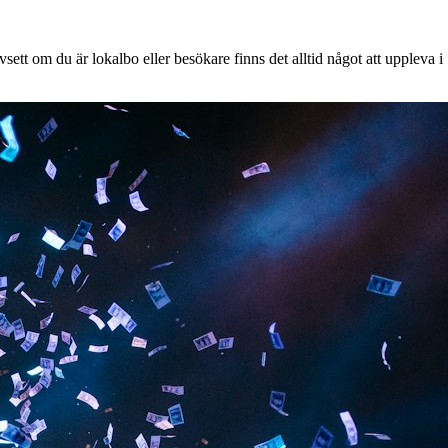
ett om du är lokalbo eller besökare finns det alltid något att uppleva i