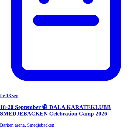
fre 18 sep
18-20 September 🥋 DALA KARATEKLUBB
SMEDJEBACKEN Celebration Camp 2026
Barken arena, Smedjebacken