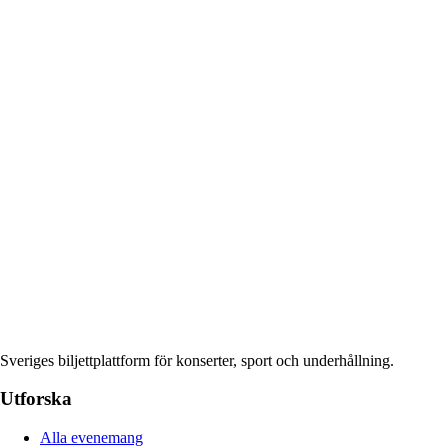
Sveriges biljettplattform för konserter, sport och underhållning.
Utforska
Alla evenemang