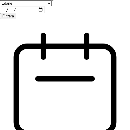
Filtrera