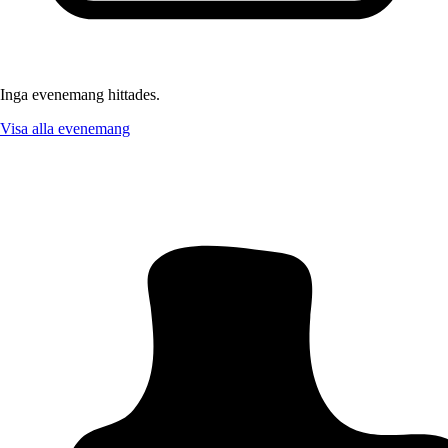
Inga evenemang hittades.
Visa alla evenemang