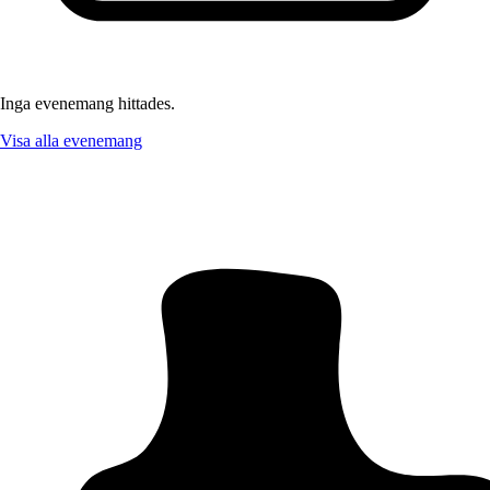
Inga evenemang hittades.
Visa alla evenemang