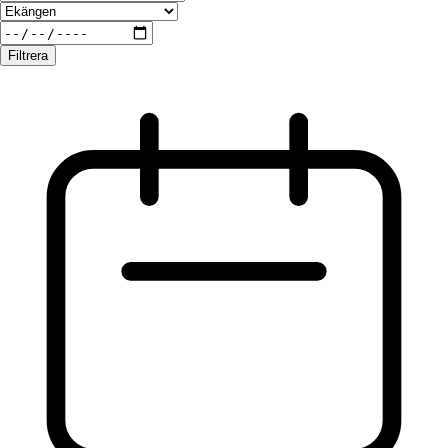
Filtrera