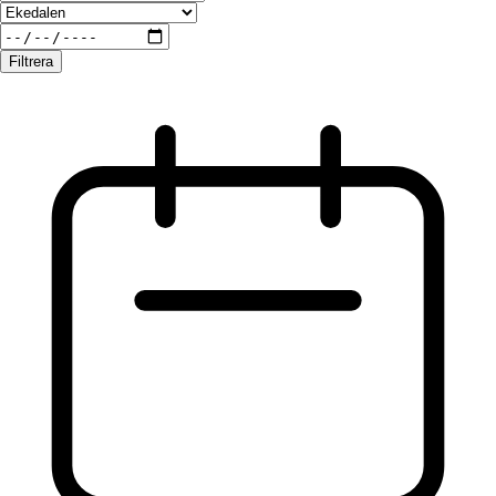
Filtrera