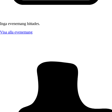
Inga evenemang hittades.
Visa alla evenemang