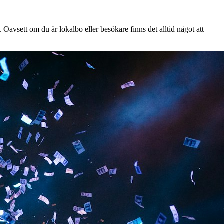
Oavsett om du är lokalbo eller besökare finns det alltid något att