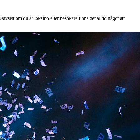
avsett om du är lokalbo eller besökare finns det alltid något att