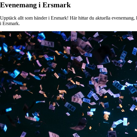
Evenemang i Ersmark
Upptäck allt som händer i Ersmark! Här hittar du aktuella evenemang, ko
i Ersmark.