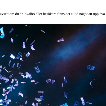
vsett om du är lokalbo eller besökare finns det alltid något att uppleva