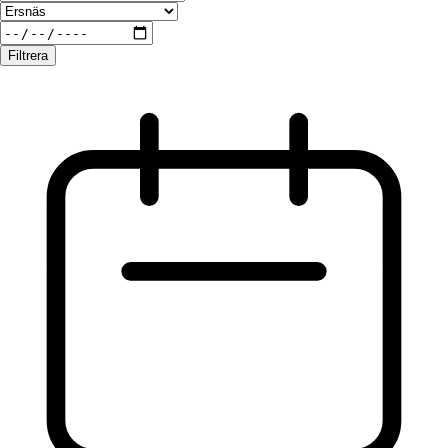
Filtrera