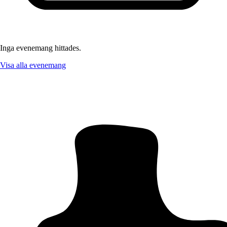
Inga evenemang hittades.
Visa alla evenemang