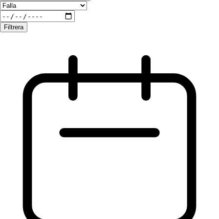
Filtrera