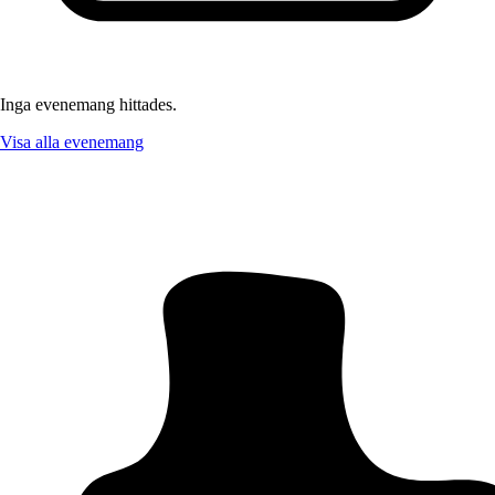
Inga evenemang hittades.
Visa alla evenemang