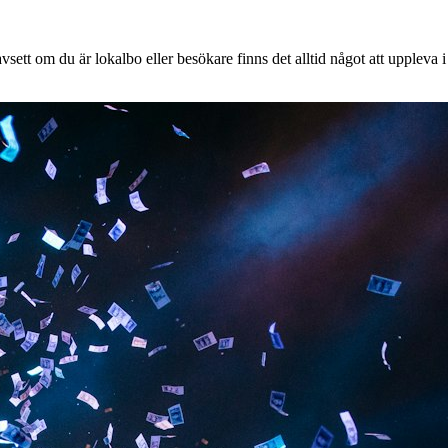
ett om du är lokalbo eller besökare finns det alltid något att uppleva i