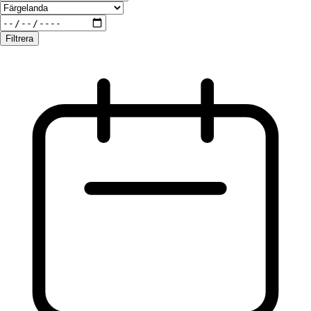
Filtrera