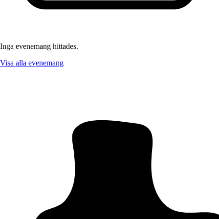
Inga evenemang hittades.
Visa alla evenemang