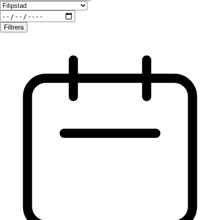
Filtrera