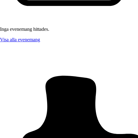
Inga evenemang hittades.
Visa alla evenemang