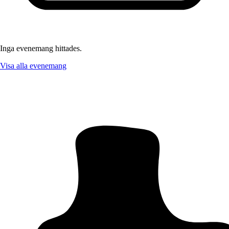
Inga evenemang hittades.
Visa alla evenemang