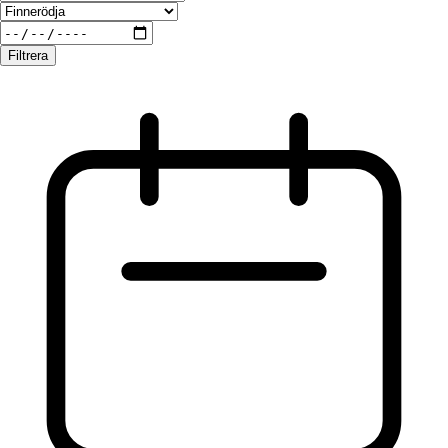
Filtrera