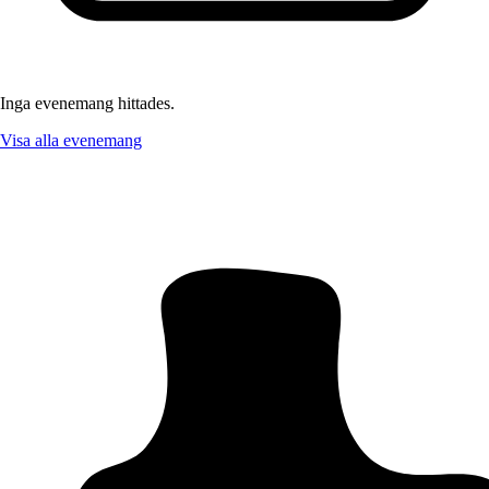
Inga evenemang hittades.
Visa alla evenemang