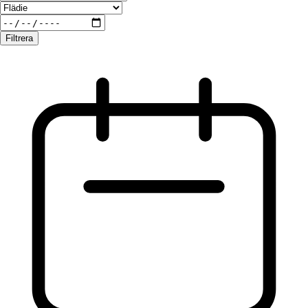
Filtrera