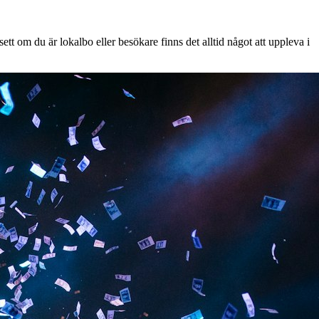
tt om du är lokalbo eller besökare finns det alltid något att uppleva i