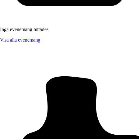
Inga evenemang hittades.
Visa alla evenemang