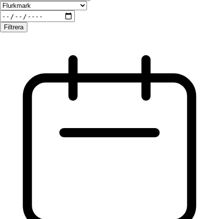
Filtrera