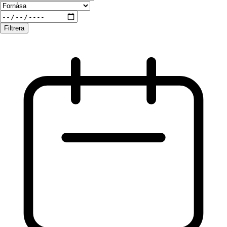
Filtrera