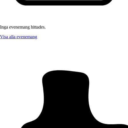
Inga evenemang hittades.
Visa alla evenemang