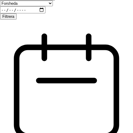
Filtrera