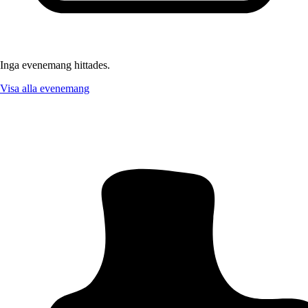
Inga evenemang hittades.
Visa alla evenemang