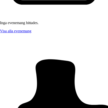
Inga evenemang hittades.
Visa alla evenemang