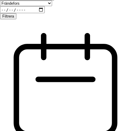
Filtrera