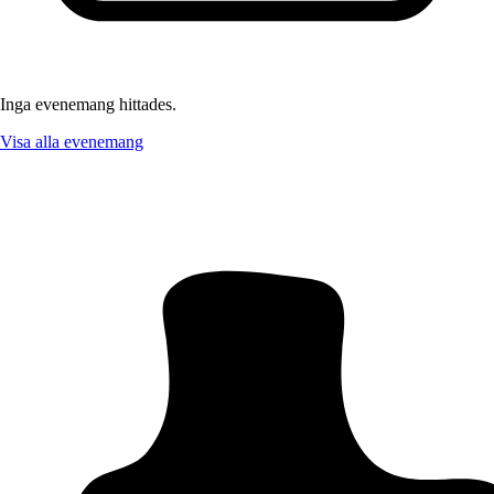
Inga evenemang hittades.
Visa alla evenemang