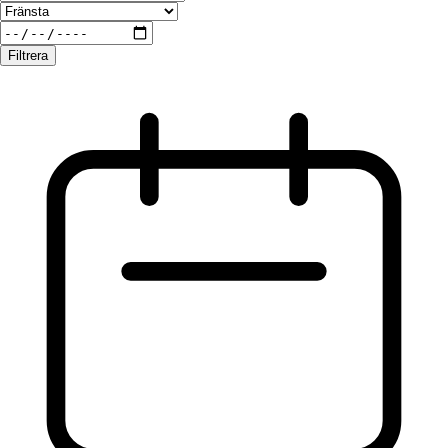
Filtrera