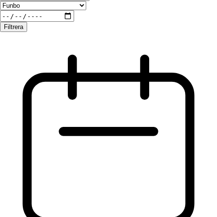
Filtrera