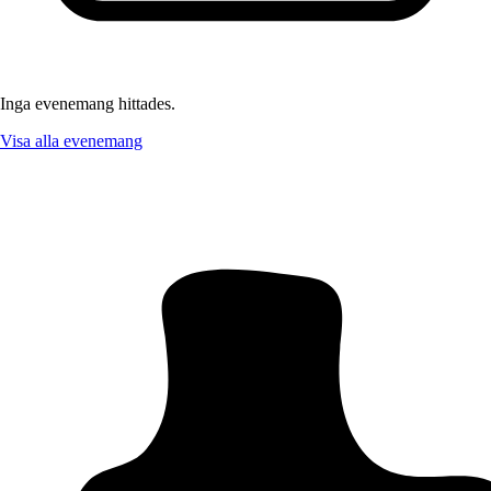
Inga evenemang hittades.
Visa alla evenemang