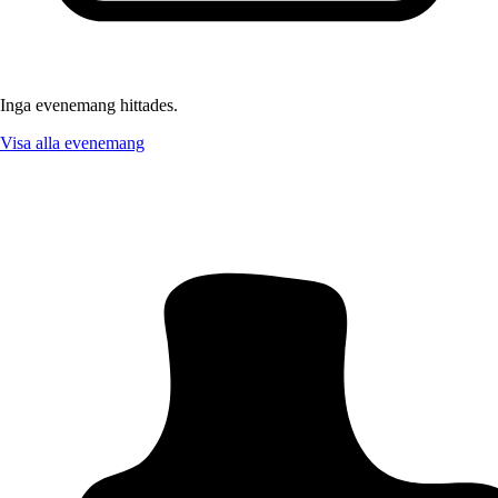
Inga evenemang hittades.
Visa alla evenemang