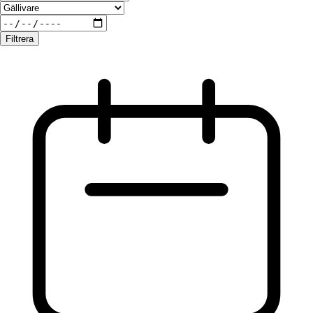
Filtrera