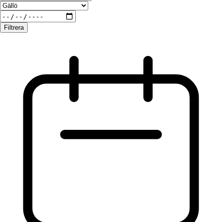
Filtrera