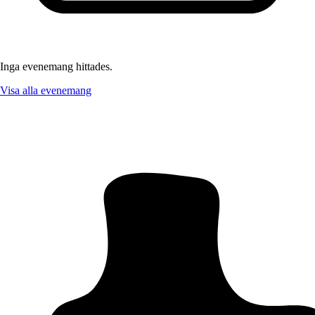
Inga evenemang hittades.
Visa alla evenemang