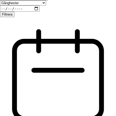
Filtrera