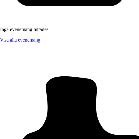
Inga evenemang hittades.
Visa alla evenemang