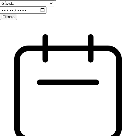
Filtrera