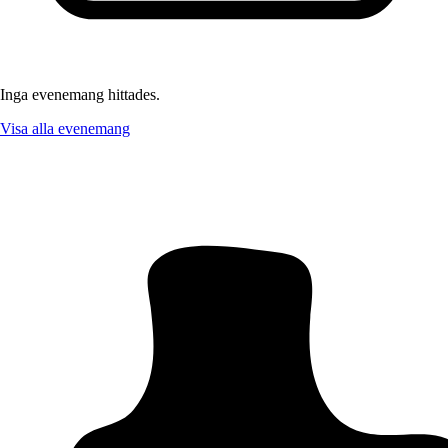
Inga evenemang hittades.
Visa alla evenemang