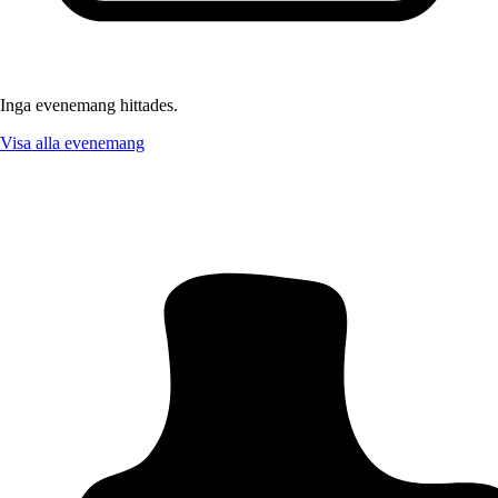
Inga evenemang hittades.
Visa alla evenemang