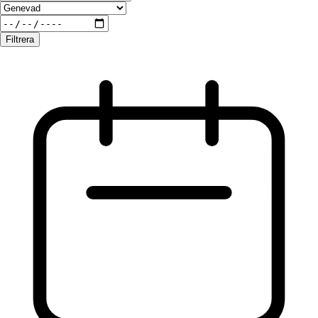
Filtrera