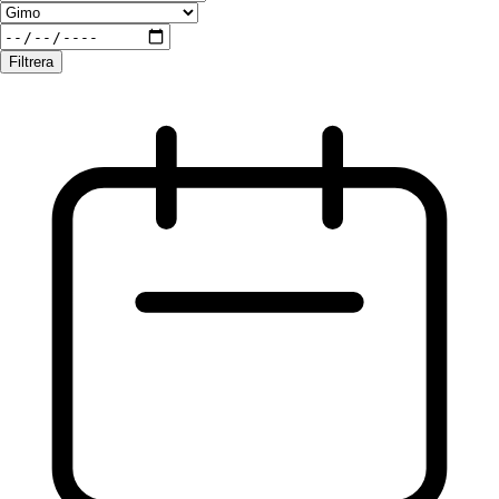
Filtrera