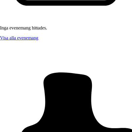
Inga evenemang hittades.
Visa alla evenemang