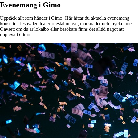
Evenemang i Gimo
Upptäck allt som händer i Gimo! Här hittar du aktuella evenemang,
konserter, festivaler, teaterföreställningar, marknader och mycket mer.
Oavsett om du är lokalbo eller besökare finns det alltid något att
uppleva i Gimo.