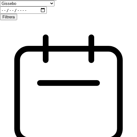
Filtrera