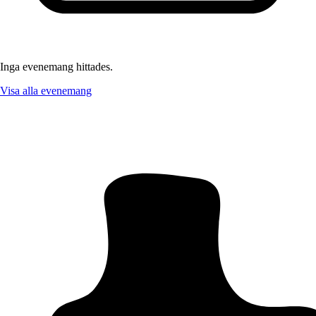
Inga evenemang hittades.
Visa alla evenemang