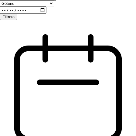
Filtrera