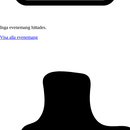
Inga evenemang hittades.
Visa alla evenemang