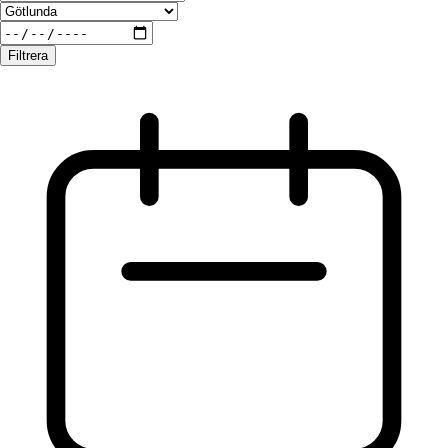
Filtrera