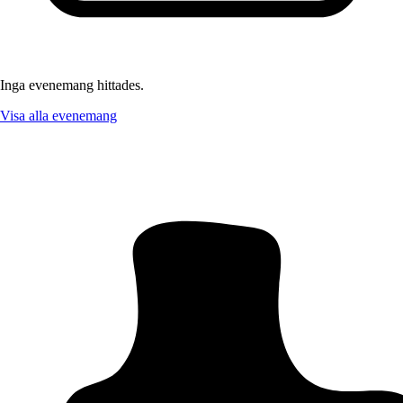
Inga evenemang hittades.
Visa alla evenemang