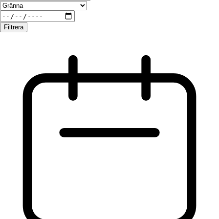
Filtrera