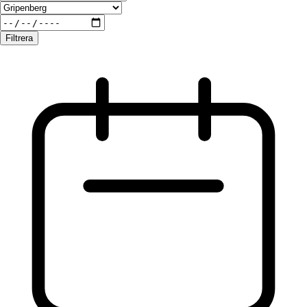
Filtrera