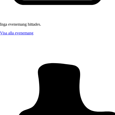
Inga evenemang hittades.
Visa alla evenemang