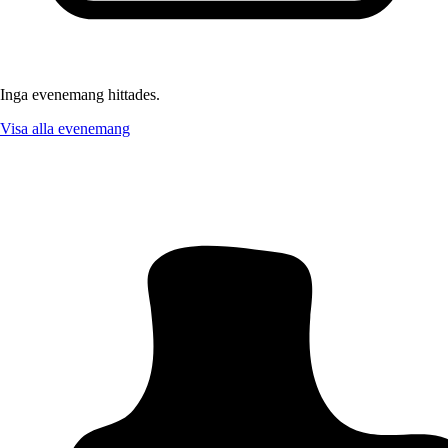
Inga evenemang hittades.
Visa alla evenemang