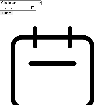
Filtrera