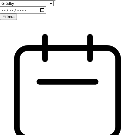
Filtrera