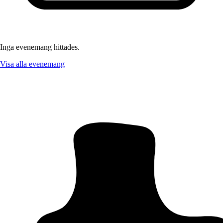
Inga evenemang hittades.
Visa alla evenemang