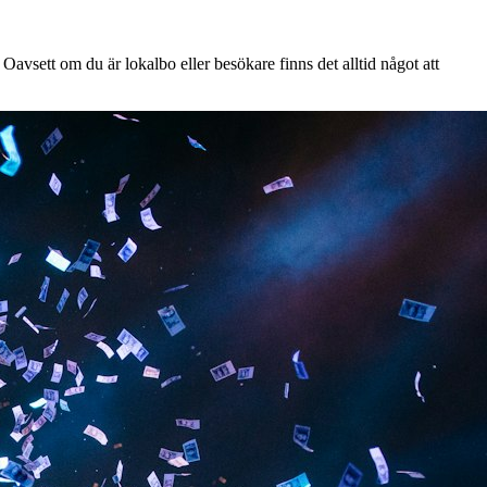
Oavsett om du är lokalbo eller besökare finns det alltid något att