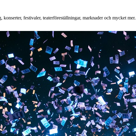
konserter, festivaler, teaterföreställningar, marknader och mycket mer. 