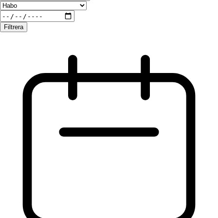
Filtrera