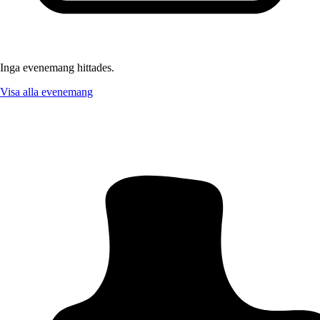
Inga evenemang hittades.
Visa alla evenemang