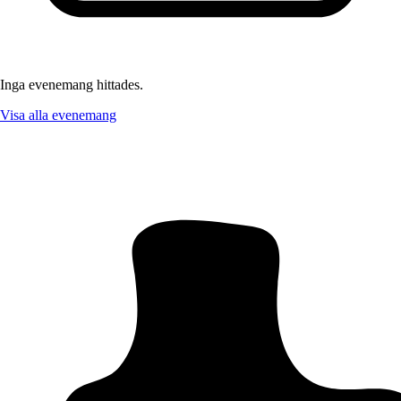
Inga evenemang hittades.
Visa alla evenemang