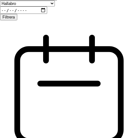
Filtrera