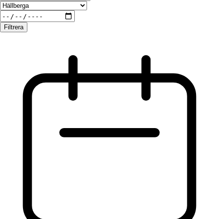
Filtrera