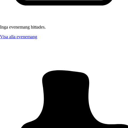
Inga evenemang hittades.
Visa alla evenemang