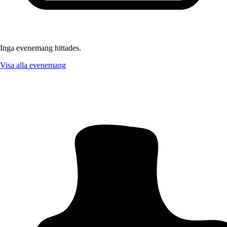
Inga evenemang hittades.
Visa alla evenemang