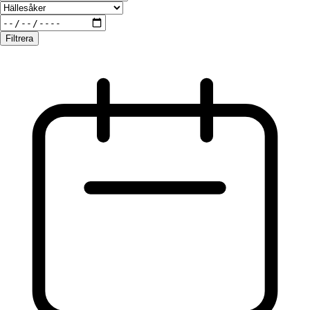
Filtrera