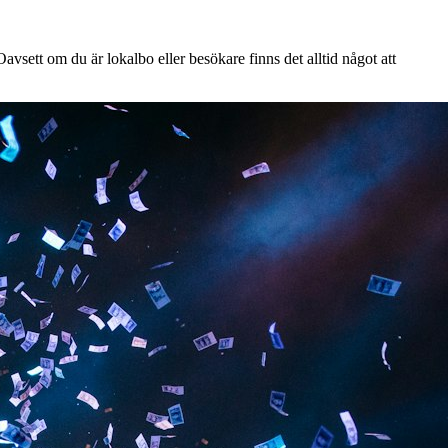
vsett om du är lokalbo eller besökare finns det alltid något att