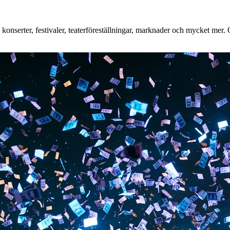
nserter, festivaler, teaterföreställningar, marknader och mycket mer. Oa