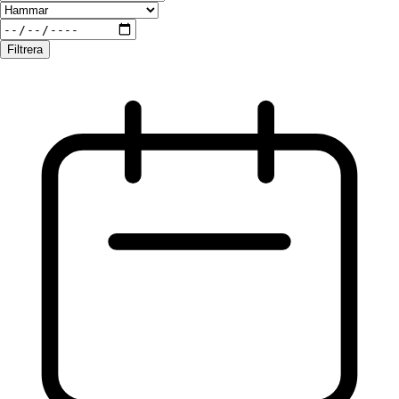
Filtrera