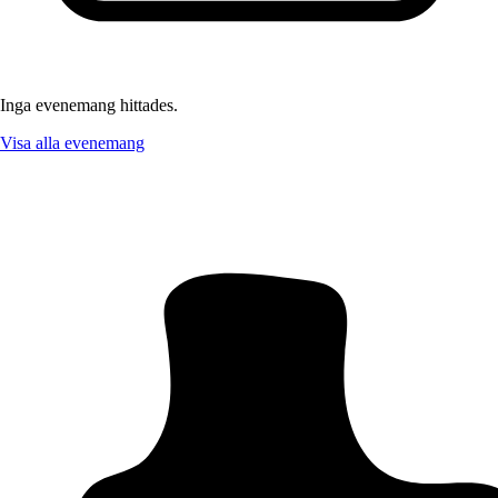
Inga evenemang hittades.
Visa alla evenemang