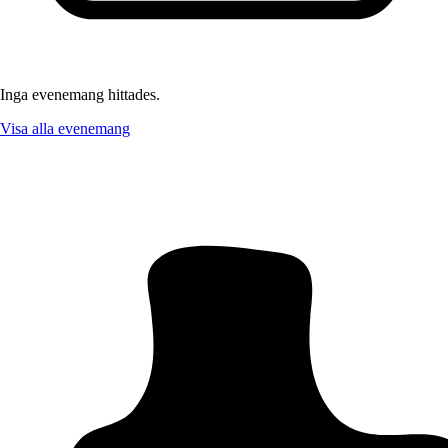
Inga evenemang hittades.
Visa alla evenemang