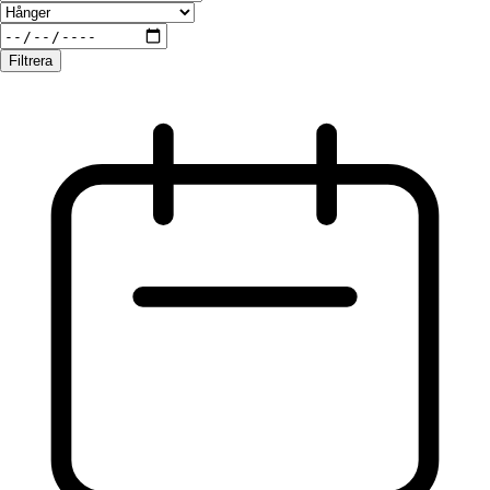
Filtrera