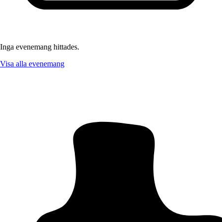
Inga evenemang hittades.
Visa alla evenemang