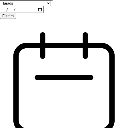
Filtrera